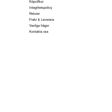
Köpvillkor
Integritetspolicy
Returer
Frakt & Leverans
Vanliga frågor
Kontakta oss