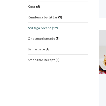
Kost
(6)
Kunderna berättar
(3)
Nyttiga recept
(19)
Okategoriserade
(5)
Samarbete
(4)
Smoothie Recept
(4)