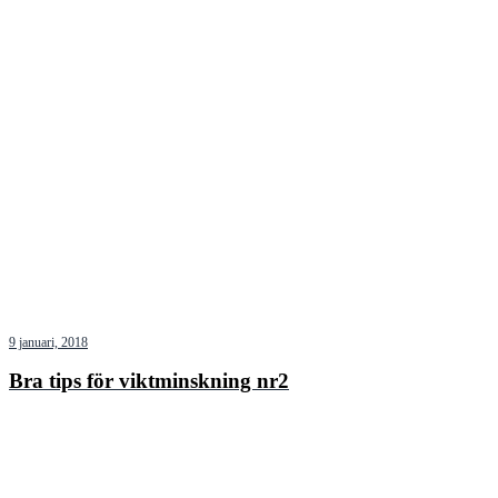
9 januari, 2018
Bra tips för viktminskning nr2