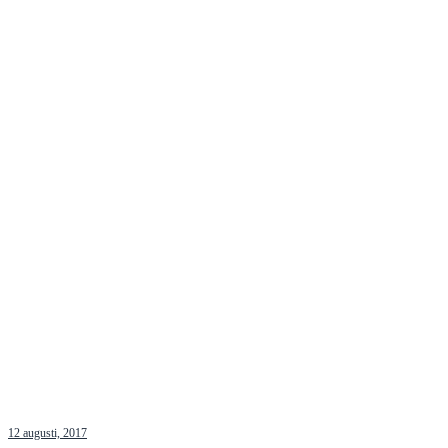
12 augusti, 2017