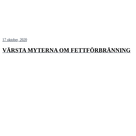
17 oktober, 2020
VÄRSTA MYTERNA OM FETTFÖRBRÄNNING