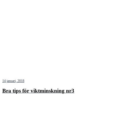
14 januari, 2018
Bra tips för viktminskning nr3