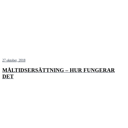
27 oktober, 2018
MÅLTIDSERSÄTTNING – HUR FUNGERAR
DET