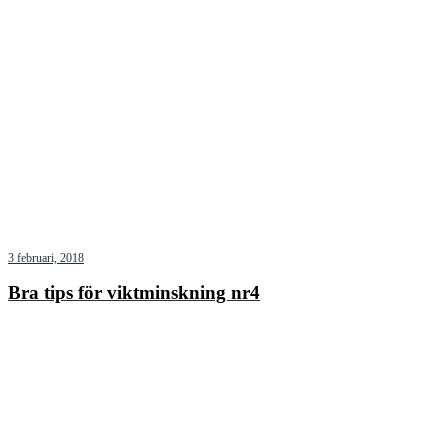
3 februari, 2018
Bra tips för viktminskning nr4