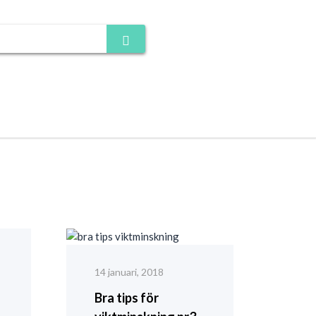
14 januari, 2018
Bra tips för