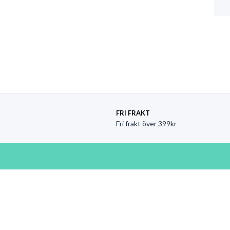
FRI FRAKT
Fri frakt över 399kr
Information