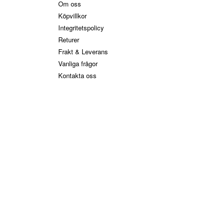
Om oss
Köpvillkor
Integritetspolicy
Returer
Frakt & Leverans
Vanliga frågor
Kontakta oss