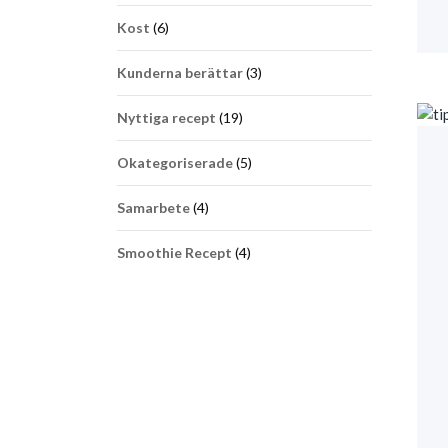
Kost
(6)
Kunderna berättar
(3)
Nyttiga recept
(19)
Okategoriserade
(5)
Samarbete
(4)
Smoothie Recept
(4)