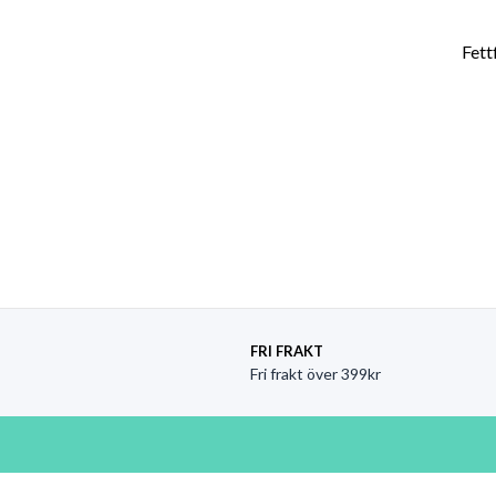
FRI FRAKT
Fri frakt över 399kr