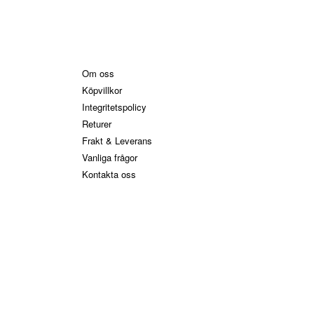
Information
Om oss
Köpvillkor
Integritetspolicy
Returer
Frakt & Leverans
Vanliga frågor
Kontakta oss