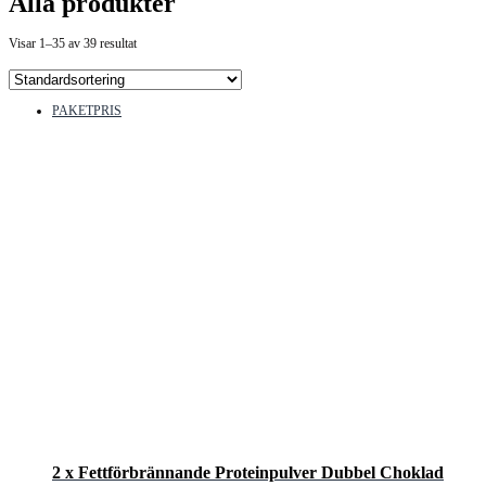
Alla produkter
Visar 1–35 av 39 resultat
PAKETPRIS
2 x Fettförbrännande Proteinpulver Dubbel Choklad