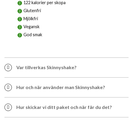
122 kalorier per skopa
Glutenfri
Mjölkfri
Vegansk
God smak
Var tillverkas Skinnyshake?
Hur och när använder man Skinnyshake?
Hur skickar vi ditt paket och när får du det?