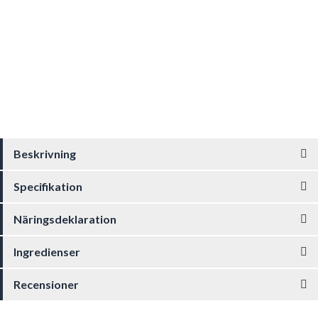
Beskrivning
Specifikation
Näringsdeklaration
Ingredienser
Recensioner