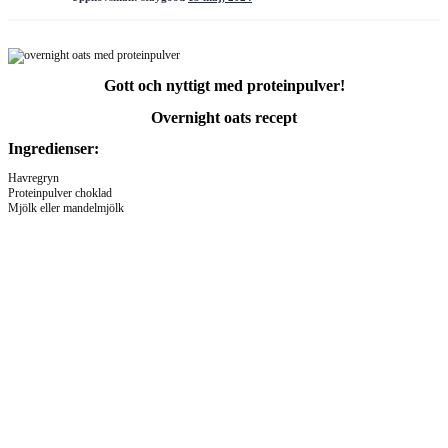
Gott och nyttigt med proteinpulver!
Overnight oats recept
Ingredienser:
Havregryn
Proteinpulver choklad
Mjölk eller mandelmjölk