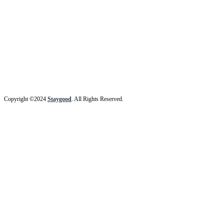
Copyright ©2024
Staygood
. All Rights Reserved.