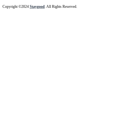
Copyright ©2024
Staygood
. All Rights Reserved.