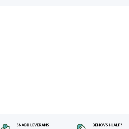
SNABB LEVERANS
BEHÖVS HJÄLP?