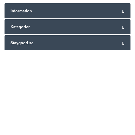
Information
Kategorier
Staygood.se