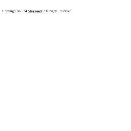
Copyright ©2024
Staygood
. All Rights Reserved.