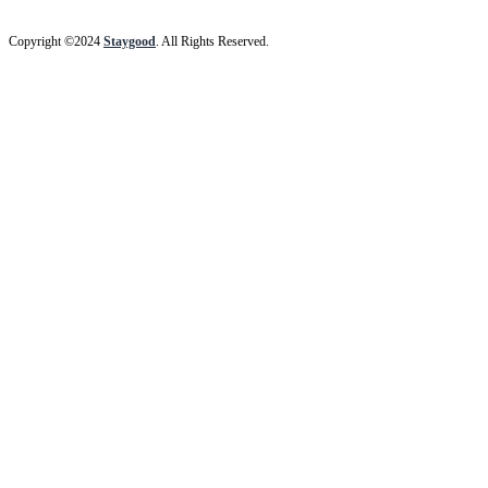
Copyright ©2024
Staygood
. All Rights Reserved.